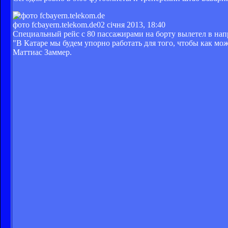
фото fcbayern.telekom.de
02 січня 2013, 18:40
Специальный рейс с 80 пассажирами на борту вылетел в нап
"В Катаре мы будем упорно работать для того, чтобы как мо
Маттиас Заммер.